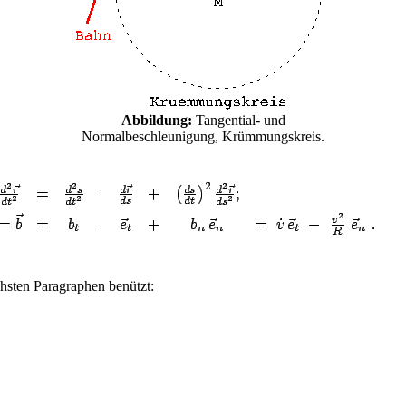
Abbildung:
Tangential- und
Normalbeschleunigung, Krümmungskreis.
chsten Paragraphen benützt: