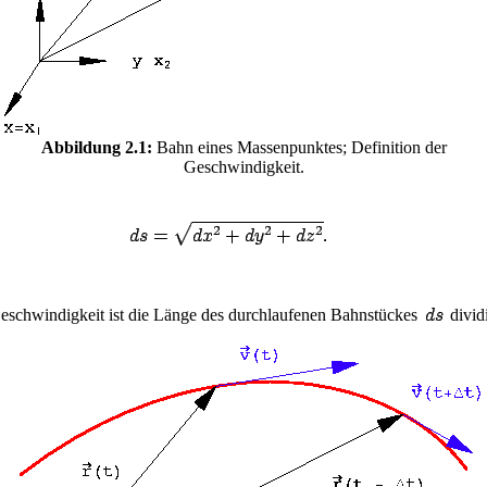
Abbildung 2.1:
Bahn eines Massenpunktes; Definition der
Geschwindigkeit.
 Geschwindigkeit ist die Länge des durchlaufenen Bahnstückes
dividi