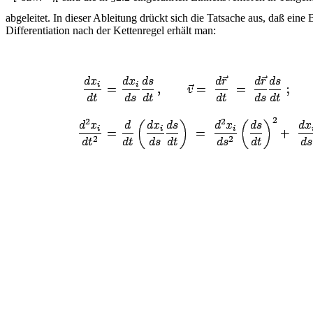
abgeleitet. In dieser Ableitung drückt sich die Tatsache aus, daß ei
Differentiation nach der Kettenregel erhält man: