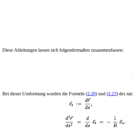
Diese Ableitungen lassen sich folgendermaßen zusammenfassen:
Bei dieser Umformung wurden die Formeln (
2.20
) und (
2.23
) des nä