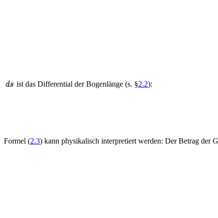
ist das Differential der Bogenlänge (s. §
2.2
):
Formel (
2.3
) kann physikalisch interpretiert werden: Der Betrag der