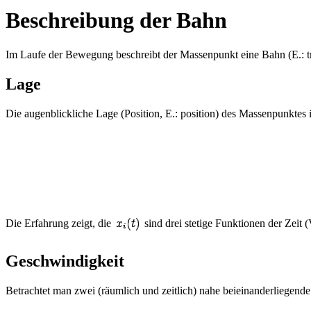
Beschreibung der Bahn
Im Laufe der Bewegung beschreibt der Massenpunkt eine Bahn (E.: t
Lage
Die augenblickliche Lage (Position, E.: position) des Massenpunkte
Die Erfahrung zeigt, die
sind drei stetige Funktionen der Zeit (
Geschwindigkeit
Betrachtet man zwei (räumlich und zeitlich) nahe beieinanderliegend