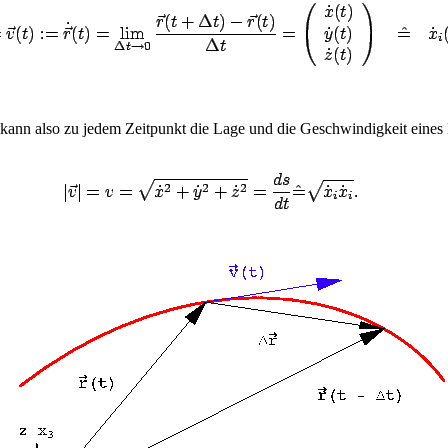
n kann also zu jedem Zeitpunkt die Lage und die Geschwindigkeit eine