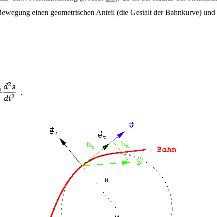
ne Bewegung einen geometrischen Anteil (die Gestalt der Bahnkurve) und 