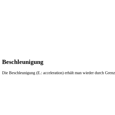
Beschleunigung
Die Beschleunigung (E.: acceleration) erhält man wieder durch Gre