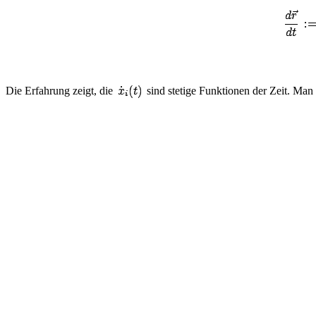
Die Erfahrung zeigt, die
sind stetige Funktionen der Zeit. Ma