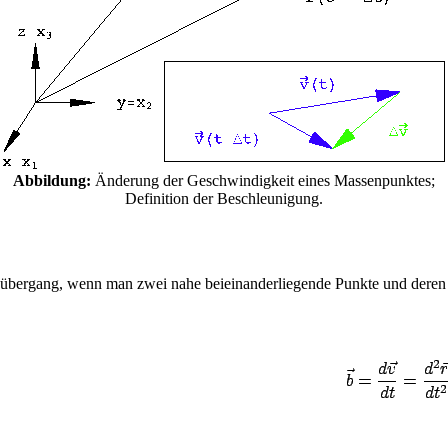
Abbildung:
Änderung der Geschwindigkeit eines Massenpunktes;
Definition der Beschleunigung.
nzübergang, wenn man zwei nahe beieinanderliegende Punkte und deren